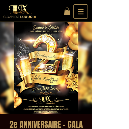
2e ANNIVERSAIRE - GALA