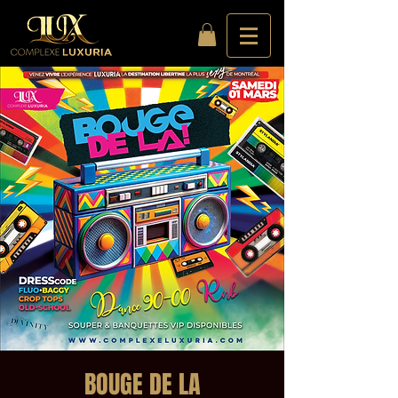
BOUGE DE LA