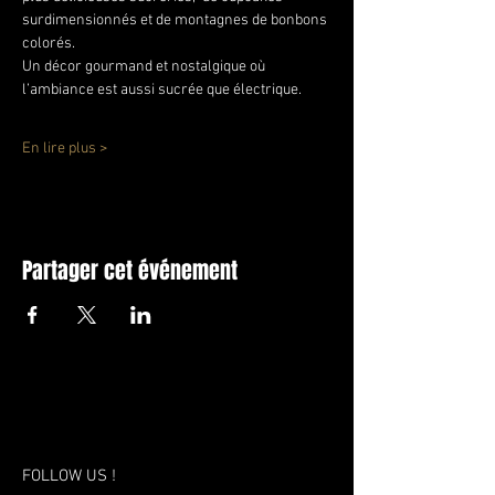
surdimensionnés et de montagnes de bonbons 
colorés.
Un décor gourmand et nostalgique où 
l’ambiance est aussi sucrée que électrique.
En lire plus >
Partager cet événement
FOLLOW US !