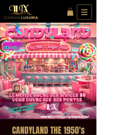
CANDYLAND THE 1950's