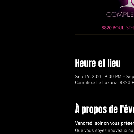
Heure et lieu
Sep 19, 2025, 9:00 PM – Sep
Complexe Le Luxuria, 8820 B
À propos de l'é
Vendredi soir on vous prése
Que vous soyez nouveaux ou d