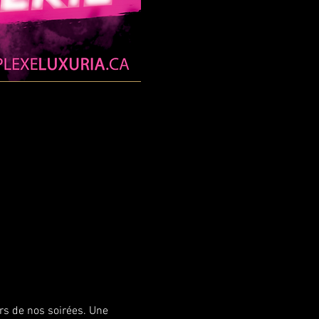
rs de nos soirées. Une 