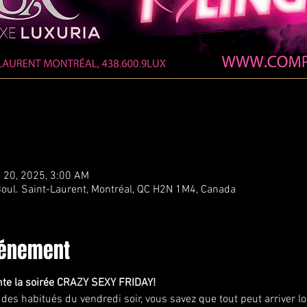
 20, 2025, 3:00 AM
oul. Saint-Laurent, Montréal, QC H2N 1M4, Canada
vénement
nte la soirée CRAZY SEXY FRIDAY!
es habitués du vendredi soir, vous savez que tout peut arriver lo