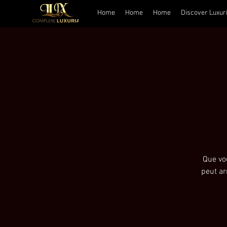
Home
Home
Home
Discover Luxur
Que vo
peut ar