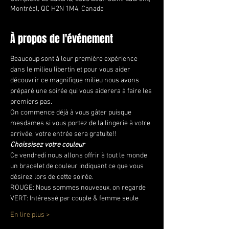
Montréal, QC H2N 1M4, Canada
À propos de l'événement
Beaucoup sont à leur première expérience 
dans le milieu libertin et pour vous aider 
découvrir ce magnifique milieu nous avons 
préparé une soirée qui vous aiderera à faire les 
premiers pas.
On commence déjà à vous gâter puisque 
mesdames si vous portez de la lingerie à votre 
arrivée, votre entrée sera gratuite!! 
Choissisez votre couleur
Ce vendredi nous allons offrir à tout le monde 
un bracelet de couleur indiquant ce que vous 
désirez lors de cette soirée.
ROUGE: Nous sommes nouveaux, on regarde
VERT: Intéressé par couple & femme seule 
En lire plus >