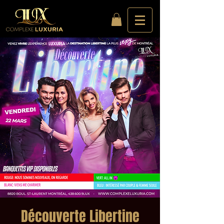
Découverte Libertine