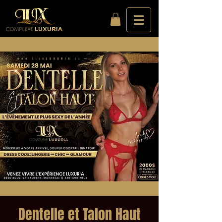
Dentelle et Talon Haut