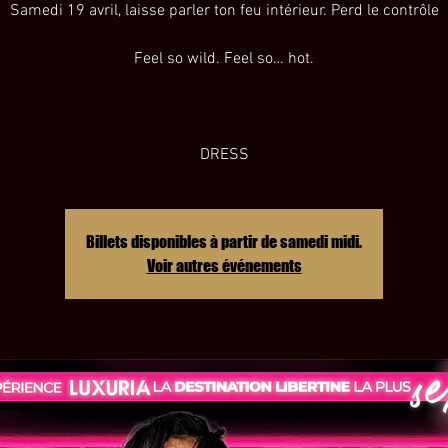
Samedi 19 avril, laisse parler ton feu intérieur. Perd le contrôle
Feel so wild. Feel so… hot.
DRESS
Billets disponibles à partir de samedi midi.
Voir autres événements