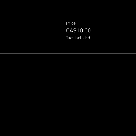
Price
CA$10.00
Taxe included