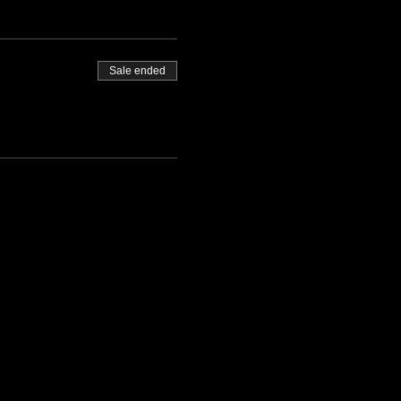
Sale ended