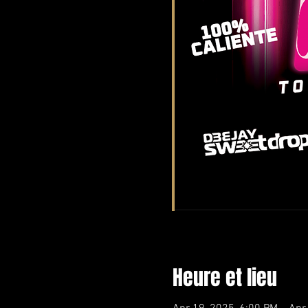
Heure et lieu