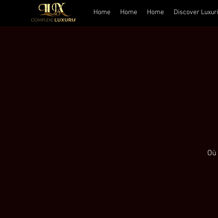
Home
Home
Home
Discover Luxur
Où 