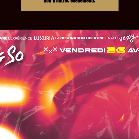
Voir d'autres événements