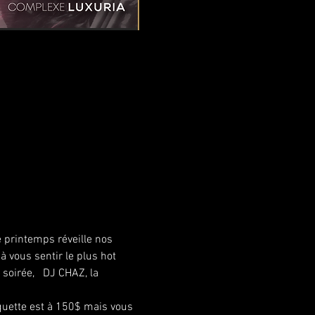
 printemps réveille nos 
à vous sentir le plus hot 
soirée,   DJ CHAZ, la 
quette est à 150$ mais vous 