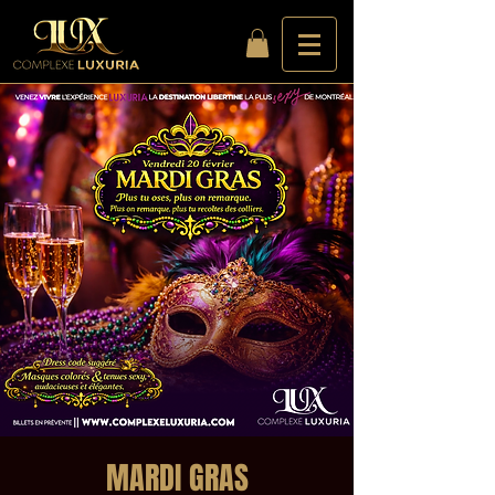
MARDI GRAS