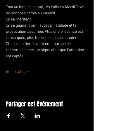
Tout au long de la nuit, les colliers Mardi Gras 
ne sont pas remis au hasard.
Ils se méritent.
Ils se gagnent par l’audace, l’attitude et la 
provocation assumée. Plus une présence est 
remarquée, plus les colliers s’accumulent. 
Chaque collier devient une marque de 
reconnaissance, un signe clair que l’attention 
est captée…
En lire plus >
Partager cet événement