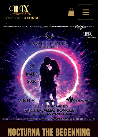
NOCTURNA THE BEGENNING