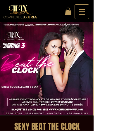
SEXY BEAT THE CLOCK