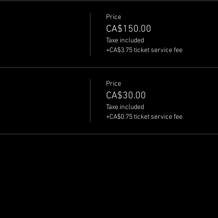
Price
CA$150.00
Taxe included
+CA$3.75 ticket service fee
Price
CA$30.00
Taxe included
+CA$0.75 ticket service fee