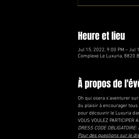
Heure et lieu
Jul 15, 2022, 9:00 PM – Jul 
Complexe Le Luxuria, 8820 B
À propos de l'é
Oh qui osera s'aventurer su
du plaisir à encourager tous 
pour découvrir le Luxuria da
VOUS VOULEZ PARTICIPER AU
DRESS CODE OBLIGATOIRE: 
Pour des questions sur le dr