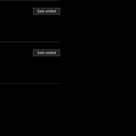
Sale ended
Sale ended