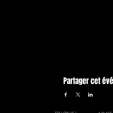
Partager cet é