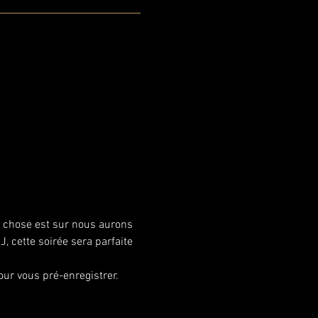
 chose est sur nous aurons 
, cette soirée sera parfaite 
 vous pré-enregistrer.