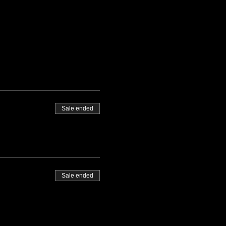
Sale ended
Sale ended