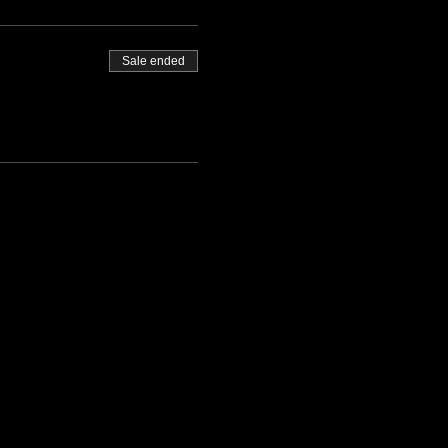
Sale ended