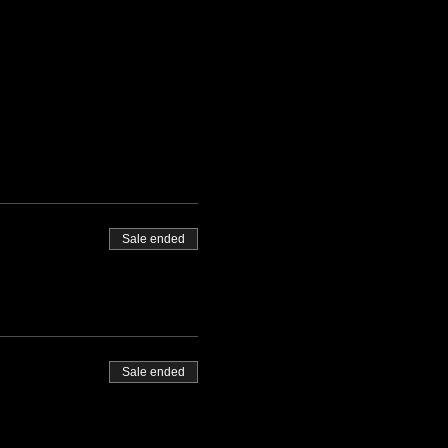
Sale ended
Sale ended