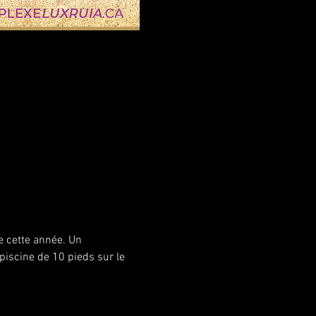
e cette année. Un 
iscine de 10 pieds sur le 