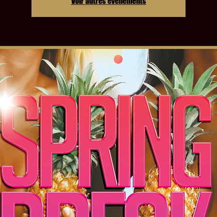
Voir autres événements