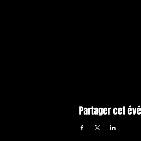
Partager cet é