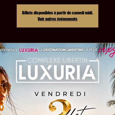
Billets disponibles à partir de samedi midi.
Voir autres événements