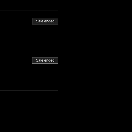
Sale ended
Sale ended