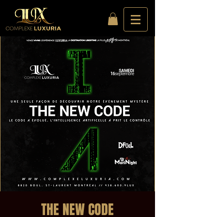
THE NEW CODE