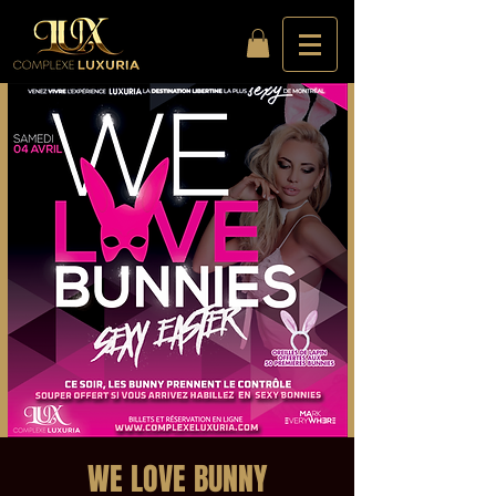
WE LOVE BUNNY